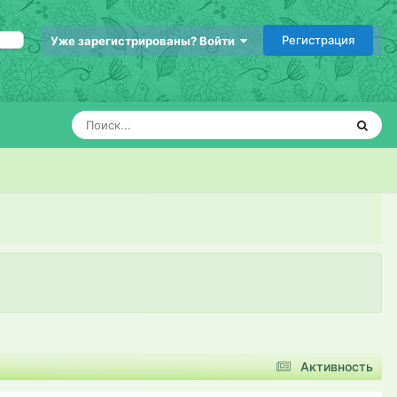
Регистрация
Уже зарегистрированы? Войти
Активность