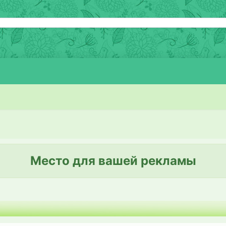
Место для вашей рекламы