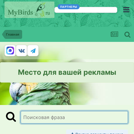
ПАРТНЕРЫ
Главная
Место для вашей рекламы