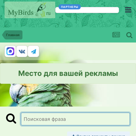
ПАРТНЕРЫ
Главная
Место для вашей рекламы