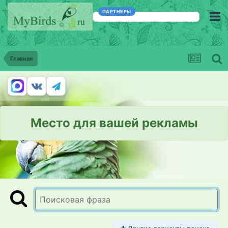
ПАРТНЕРЫ
Главная
Место для вашей рекламы