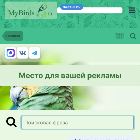
ПАРТНЕРЫ
Главная
Место для вашей рекламы