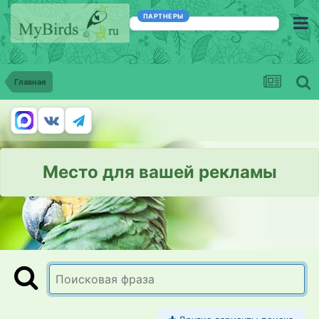
ПАРТНЕРЫ
Главная
Место для вашей рекламы