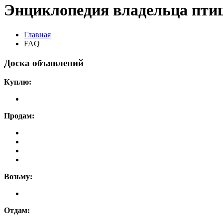
Энциклопедия владельца пти
Главная
FAQ
Доска объявлений
Куплю:
Продам:
Возьму:
Отдам: