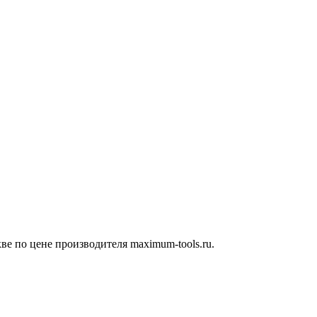
ве по цене производителя maximum-tools.ru.