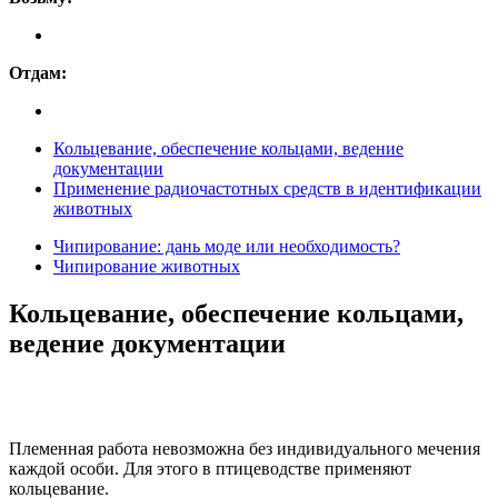
Отдам:
Кольцевание, обеспечение кольцами, ведение
документации
Применение радиочастотных средств в идентификации
животных
Чипирование: дань моде или необходимость?
Чипирование животных
Кольцевание, обеспечение кольцами,
ведение документации
Племенная работа невозможна без индивидуального мечения
каждой особи. Для этого в птицеводстве применяют
кольцевание.