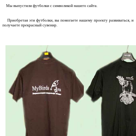
Мы выпустили футболки с символикой нашего сайта.
Приобретая эти футболки, вы помогаете нашему проекту развиваться, и
получаете прекрасный сувенир.