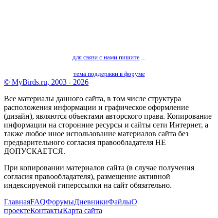
для связи с нами пишите
...
тема поддержки в форуме
© MyBirds.ru, 2003 - 2026
Все материалы данного сайта, в том числе структура
расположения информации и графическое оформление
(дизайн), являются объектами авторского права. Копирование
информации на сторонние ресурсы и сайты сети Интернет, а
также любое иное использование материалов сайта без
предварительного согласия правообладателя НЕ
ДОПУСКАЕТСЯ.
При копировании материалов сайта (в случае получения
согласия правообладателя), размещение активной
индексируемой гиперссылки на сайт обязательно.
Главная
FAQ
Форумы
Дневники
Файлы
О
проекте
Контакты
Карта сайта