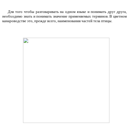
Для того чтобы разговаривать на одном языке и понимать друг друга,
необходимо знать и понимать значение применяемых терминов. В цветном
канароводстве это, прежде всего, наименования частей тела птицы.