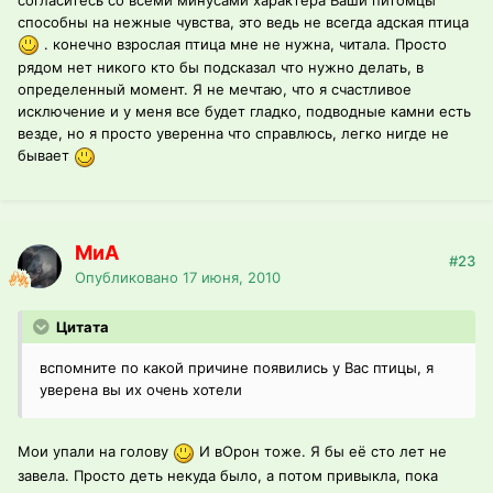
способны на нежные чувства, это ведь не всегда адская птица
. конечно взрослая птица мне не нужна, читала. Просто
рядом нет никого кто бы подсказал что нужно делать, в
определенный момент. Я не мечтаю, что я счастливое
исключение и у меня все будет гладко, подводные камни есть
везде, но я просто уверенна что справлюсь, легко нигде не
бывает
МиА
#23
Опубликовано
17 июня, 2010
Цитата
вспомните по какой причине появились у Вас птицы, я
уверена вы их очень хотели
Мои упали на голову
И вОрон тоже. Я бы её сто лет не
завела. Просто деть некуда было, а потом привыкла, пока