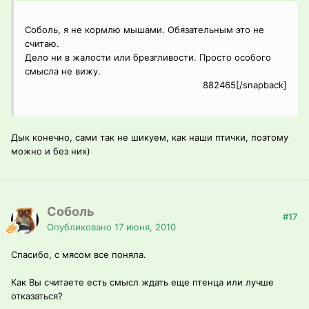
Соболь, я не кормлю мышами. Обязательным это не
считаю.
Дело ни в жалости или брезгливости. Просто особого
смысла не вижу.
882465[/snapback]
Дык конечно, сами так не шикуем, как наши птички, поэтому
можно и без них)
Соболь
#17
Опубликовано
17 июня, 2010
Спасибо, с мясом все поняла.
Как Вы считаете есть смысл ждать еще птенца или лучше
отказаться?