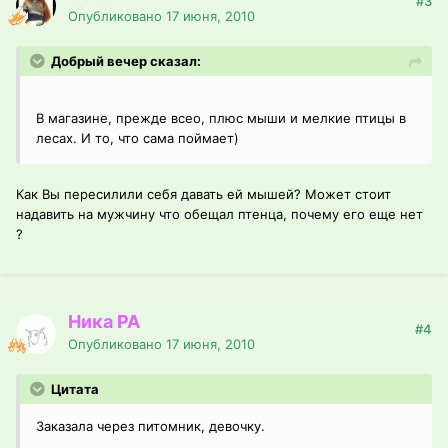
#3
Опубликовано
17 июня, 2010
Добрый вечер сказал:
В магазине, прежде всео, плюс мыши и мелкие птицы в
лесах. И то, что сама поймает)
Как Вы пересилили себя давать ей мышей? Может стоит
надавить на мужчину что обещал птенца, почему его еще нет
?
Ника РА
#4
Опубликовано
17 июня, 2010
Цитата
Заказала через питомник, девочку.