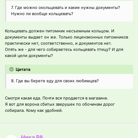
7. Где можно окольцевать и какие нужны документы?
Нужно ли вообще кольцевать?
Кольцевать должен питомник несъемным кольцом. И
документы выдает он же. Только лицензионных питомников
практически нет, соответственно, и документов нет.
Опять же - для чего собираетесь кольцевать птицу? И для
какой цели документы?
Цитата
8. Где вы берете еду для своих любимцев?
Смотря какая еда. Почти вся продается в магазине.
Я вот для ворона сбитых зверушек по обочинам дорог
собирала. Кому как удобней.
Ника РА