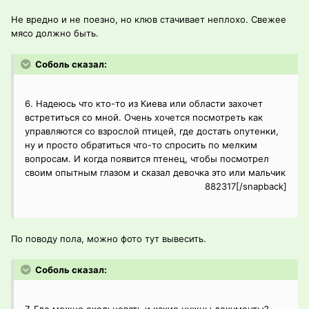
Не вредно и не поезно, но клюв стачивает неплохо. Свежее
мясо должно быть.
Соболь сказал:
6. Надеюсь что кто-то из Киева или области захочет
встретиться со мной. Очень хочется посмотреть как
управляются со взрослой птицей, где достать опутенки,
ну и просто обратиться что-то спросить по мелким
вопросам. И когда появится птенец, чтобы посмотрел
своим опытным глазом и сказал девочка это или мальчик
882317[/snapback]
По поводу пола, можно фото тут вывесить.
Соболь сказал: