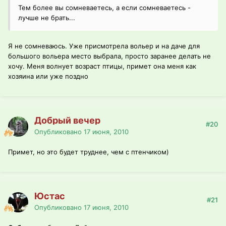
Тем более вы сомневаетесь, а если сомневаетесь -
лучше не брать...
Я не сомневаюсь. Уже присмотрела вольер и на даче для
большого вольера место выбрала, просто заранее делать не
хочу. Меня волнует возраст птицы, примет она меня как
хозяина или уже поздно
Добрый вечер
#20
Опубликовано
17 июня, 2010
Примет, но это будет труднее, чем с птенчиком)
Юстас
#21
Опубликовано
17 июня, 2010