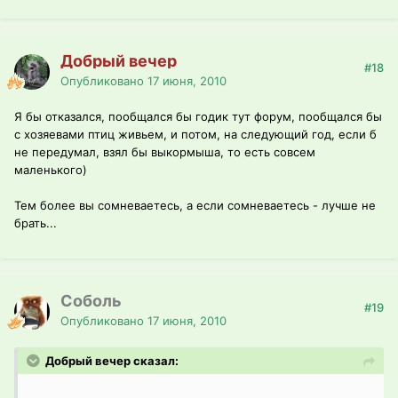
Добрый вечер
#18
Опубликовано
17 июня, 2010
Я бы отказался, пообщался бы годик тут форум, пообщался бы
с хозяевами птиц живьем, и потом, на следующий год, если б
не передумал, взял бы выкормыша, то есть совсем
маленького)
Тем более вы сомневаетесь, а если сомневаетесь - лучше не
брать...
Соболь
#19
Опубликовано
17 июня, 2010
Добрый вечер сказал: