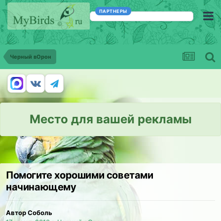
ПАРТНЕРЫ
Черный вОрон
Место для вашей рекламы
Помогите хорошими советами
начинающему
Автор Соболь