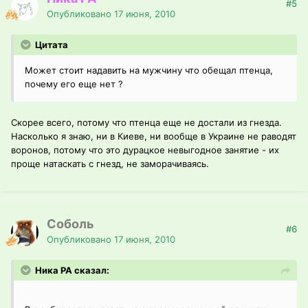
#5
Опубликовано
17 июня, 2010
Цитата
Может стоит надавить на мужчину что обещал птенца,
почему его еще нет ?
Скорее всего, потому что птенца еще не достали из гнезда.
Насколько я знаю, ни в Киеве, ни вообще в Украине не раводят
воронов, потому что это дурацкое невыгодное занятие - их
проще натаскать с гнезд, не заморачиваясь.
Соболь
#6
Опубликовано
17 июня, 2010
Ника РА сказал: