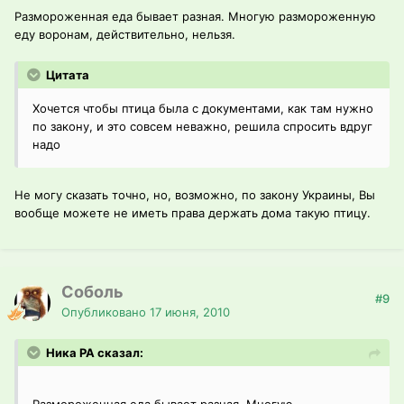
Размороженная еда бывает разная. Многую размороженную
еду воронам, действительно, нельзя.
Цитата
Хочется чтобы птица была с документами, как там нужно
по закону, и это совсем неважно, решила спросить вдруг
надо
Не могу сказать точно, но, возможно, по закону Украины, Вы
вообще можете не иметь права держать дома такую птицу.
Соболь
#9
Опубликовано
17 июня, 2010
Ника РА сказал: