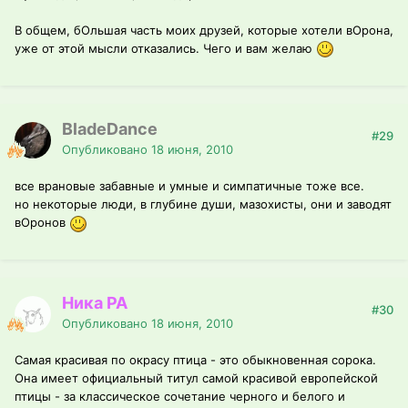
В общем, бОльшая часть моих друзей, которые хотели вОрона,
уже от этой мысли отказались. Чего и вам желаю
BladeDance
#29
Опубликовано
18 июня, 2010
все врановые забавные и умные и симпатичные тоже все.
но некоторые люди, в глубине души, мазохисты, они и заводят
вОронов
Ника РА
#30
Опубликовано
18 июня, 2010
Самая красивая по окрасу птица - это обыкновенная сорока.
Она имеет официальный титул самой красивой европейской
птицы - за классическое сочетание черного и белого и