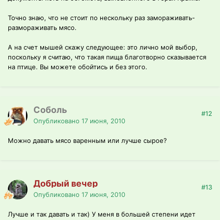
Точно знаю, что не стоит по нескольку раз замораживать-
размораживать мясо.
А на счет мышей скажу следующее: это лично мой выбор,
поскольку я считаю, что такая пища благотворно сказывается
на птице. Вы можете обойтись и без этого.
Соболь
#12
Опубликовано
17 июня, 2010
Можно давать мясо варенным или лучше сырое?
Добрый вечер
#13
Опубликовано
17 июня, 2010
Лучше и так давать и так) У меня в большей степени идет