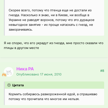
Скорее всего, потому что птенца еще не достали из
гнезда. Насколько я знаю, ни в Киеве, ни вообще в
Украине не раводят воронов, потому что это дурацкое
невыгодное занятие - их проще натаскать с гнезд, не
заморачиваясь.
Я не спорю, что его украдут из гнезда, мне просто сказали что
птицы в другом месте
Ника РА
#8
Опубликовано
17 июня, 2010
Цитата
Кормить собираюсь размороженной едой, а спрашиваю
потому что прочитала что многое им нельзя.