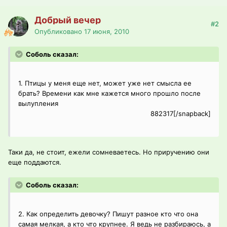
Добрый вечер
#2
Опубликовано
17 июня, 2010
Соболь сказал:
1. Птицы у меня еще нет, может уже нет смысла ее
брать? Времени как мне кажется много прошло после
вылупления
882317[/snapback]
Таки да, не стоит, ежели сомневаетесь. Но приручению они
еще поддаются.
Соболь сказал:
2. Как определить девочку? Пишут разное кто что она
самая мелкая, а кто что крупнее. Я ведь не разбираюсь, а