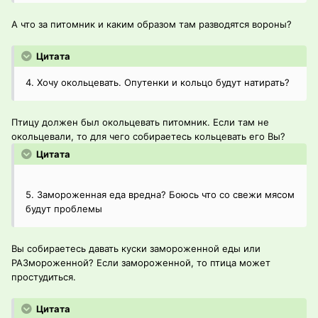
А что за питомник и каким образом там разводятся вороны?
Цитата
4. Хочу окольцевать. Опутенки и кольцо будут натирать?
Птицу должен был окольцевать питомник. Если там не
окольцевали, то для чего собираетесь кольцевать его Вы?
Цитата
5. Замороженная еда вредна? Боюсь что со свежи мясом
будут проблемы
Вы собираетесь давать куски замороженной еды или
РАЗмороженной? Если замороженной, то птица может
простудиться.
Цитата