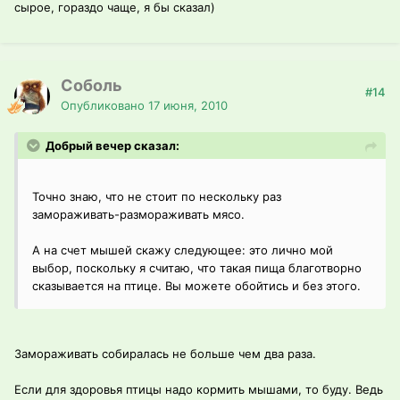
сырое, гораздо чаще, я бы сказал)
Соболь
#14
Опубликовано
17 июня, 2010
Добрый вечер сказал:
Точно знаю, что не стоит по нескольку раз
замораживать-размораживать мясо.
А на счет мышей скажу следующее: это лично мой
выбор, поскольку я считаю, что такая пища благотворно
сказывается на птице. Вы можете обойтись и без этого.
Замораживать собиралась не больше чем два раза.
Если для здоровья птицы надо кормить мышами, то буду. Ведь