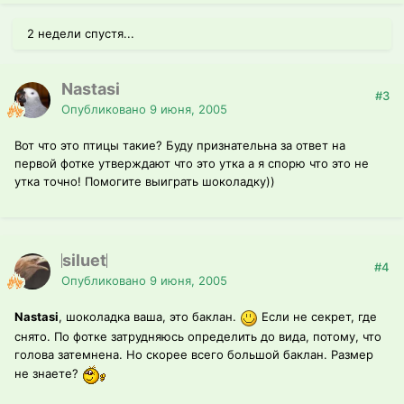
2 недели спустя...
Nastasi
#3
Опубликовано
9 июня, 2005
Вот что это птицы такие? Буду признательна за ответ на
первой фотке утверждают что это утка а я спорю что это не
утка точно! Помогите выиграть шоколадку))
siluet
#4
Опубликовано
9 июня, 2005
Nastasi
, шоколадка ваша, это баклан.
Если не секрет, где
снято. По фотке затрудняюсь определить до вида, потому, что
голова затемнена. Но скорее всего большой баклан. Размер
не знаете?