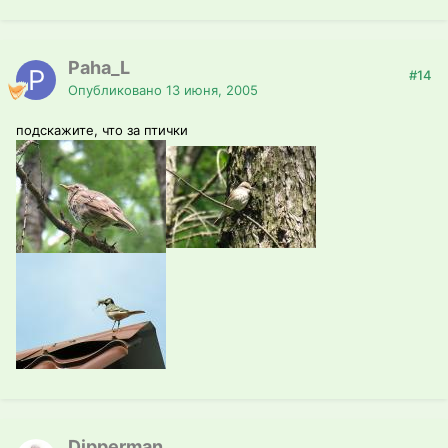
Paha_L
#14
Опубликовано
13 июня, 2005
подскажите, что за птички
Dipperman