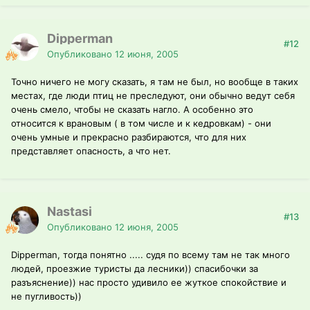
Dipperman
#12
Опубликовано
12 июня, 2005
Точно ничего не могу сказать, я там не был, но вообще в таких
местах, где люди птиц не преследуют, они обычно ведут себя
очень смело, чтобы не сказать нагло. А особенно это
относится к врановым ( в том числе и к кедровкам) - они
очень умные и прекрасно разбираются, что для них
представляет опасность, а что нет.
Nastasi
#13
Опубликовано
12 июня, 2005
Dipperman, тогда понятно ..... судя по всему там не так много
людей, проезжие туристы да лесники)) спасибочки за
разъяснение)) нас просто удивило ее жуткое спокойствие и
не пугливость))