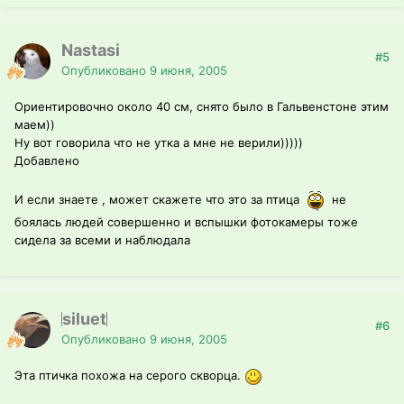
Nastasi
#5
Опубликовано
9 июня, 2005
Ориентировочно около 40 см, снято было в Гальвенстоне этим
маем))
Ну вот говорила что не утка а мне не верили)))))
Добавлено
И если знаете , может скажете что это за птица
не
боялась людей совершенно и вспышки фотокамеры тоже
сидела за всеми и наблюдала
siluet
#6
Опубликовано
9 июня, 2005
Эта птичка похожа на серого скворца.