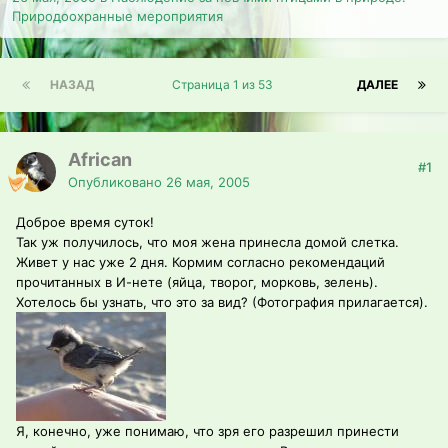
Природоохранные мероприятия
НАЗАД
Страница 1 из 53
ДАЛЕЕ
African
#1
Опубликовано
26 мая, 2005
Доброе время суток!
Так уж получилось, что моя жена принесла домой слетка.
Живет у нас уже 2 дня. Кормим согласно рекомендаций
прочитанных в И-нете (яйца, творог, морковь, зелень).
Хотелось бы узнать, что это за вид? (Фотография прилагается).
Я, конечно, уже понимаю, что зря его разрешил принести