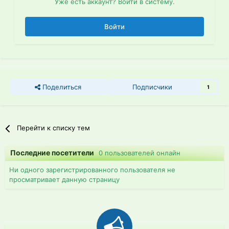
Уже есть аккаунт? Войти в систему.
Войти
Поделиться
Подписчики
1
Перейти к списку тем
Последние посетители
0 пользователей онлайн
Ни одного зарегистрированного пользователя не
просматривает данную страницу