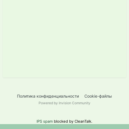
Политика конфиденциальности
Cookie-файлы
Powered by Invision Community
IPS spam
blocked by CleanTalk.