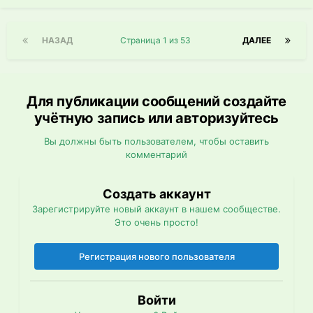
НАЗАД
Страница 1 из 53
ДАЛЕЕ
Для публикации сообщений создайте
учётную запись или авторизуйтесь
Вы должны быть пользователем, чтобы оставить
комментарий
Создать аккаунт
Зарегистрируйте новый аккаунт в нашем сообществе.
Это очень просто!
Регистрация нового пользователя
Войти