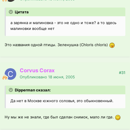
Цитата
а зарянка и малиновка - это не одно и тоже? а то здесь
малиновки вообще нет
Это названия одной птицы. Зеленушка (Chloris chloris)
Corvus Corax
#31
Опубликовано
18 июня, 2005
Dipperman сказал:
Да нет в Москве южного соловья, это обыкновенный.
Ну мы же не знали, где был сделан снимок, мало ли где.