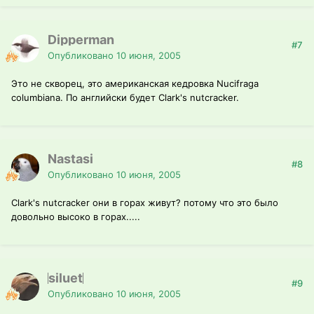
Dipperman
#7
Опубликовано
10 июня, 2005
Это не скворец, это американская кедровка Nucifraga
columbiana. По английски будет Clark's nutcracker.
Nastasi
#8
Опубликовано
10 июня, 2005
Clark's nutcracker они в горах живут? потому что это было
довольно высоко в горах.....
siluet
#9
Опубликовано
10 июня, 2005