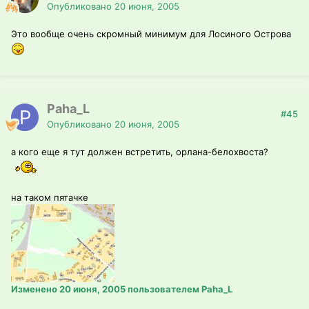
Опубликовано
20 июня, 2005
Это вообще очень скромный минимум для Лосиного Острова
Paha_L
#45
Опубликовано
20 июня, 2005
а кого еще я тут должен встретить, орлана-белохвоста?
на таком пятачке
Изменено
20 июня, 2005
пользователем Paha_L