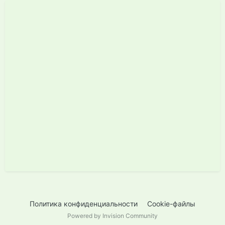
Политика конфиденциальности
Cookie-файлы
Powered by Invision Community