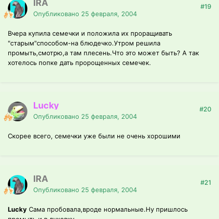
IRA
#19
Опубликовано
25 февраля, 2004
Вчера купила семечки и положила их проращивать
"старым"способом-на блюдечко.Утром решила
промыть,смотрю,а там плесень.Что это может быть? А так
хотелось попке дать пророщенных семечек.
Lucky
#20
Опубликовано
25 февраля, 2004
Скорее всего, семечки уже были не очень хорошими
IRA
#21
Опубликовано
25 февраля, 2004
Lucky
Сама пробовала,вроде нормальные.Ну пришлось