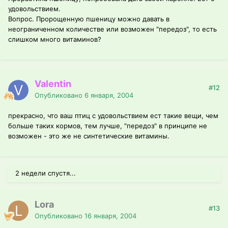
удовольствием.
Вопрос. Пророщенную пшеницу можно давать в
неограниченном количестве или возможен "передоз", то есть
слишком много витаминов?
Valentin
#12
Опубликовано
6 января, 2004
прекрасно, что ваш птиц с удовольствием ест такие вещи, чем
больше таких кормов, тем лучше, "передоз" в принципе не
возможен - это же не синтетические витамины.
2 недели спустя...
Lora
#13
Опубликовано
16 января, 2004