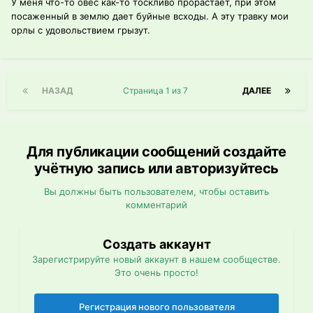
У меня что-то овес как-то тоскливо прорастает, при этом
посаженный в землю дает буйные всходы. А эту травку мои
орлы с удовольствием грызут.
НАЗАД
Страница 1 из 7
ДАЛЕЕ
Для публикации сообщений создайте
учётную запись или авторизуйтесь
Вы должны быть пользователем, чтобы оставить
комментарий
Создать аккаунт
Зарегистрируйте новый аккаунт в нашем сообществе.
Это очень просто!
Регистрация нового пользователя