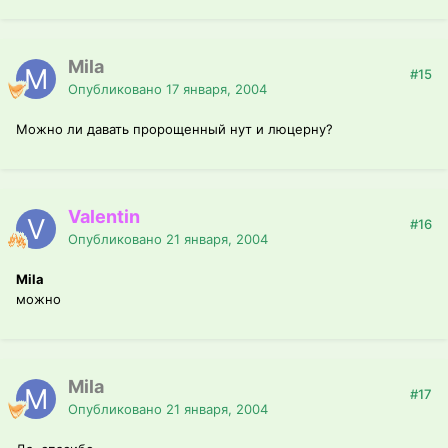
Mila
#15
Опубликовано
17 января, 2004
Можно ли давать пророщенный нут и люцерну?
Valentin
#16
Опубликовано
21 января, 2004
Mila
можно
Mila
#17
Опубликовано
21 января, 2004