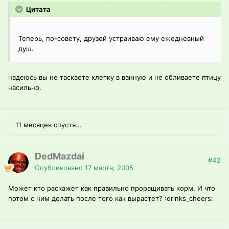
Цитата
Теперь, по-совету, друзей устраиваю ему ежедневный
душ.
надеюсь вы не таскаете клетку в ванную и не обливаете птицу
насильно.
11 месяцев спустя...
DedMazdai
#42
Опубликовано
17 марта, 2005
Может кто раскажет как правильно проращивать корм. И что
потом с ним делать после того как вырастет? :drinks_cheers: