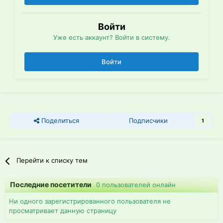
Войти
Уже есть аккаунт? Войти в систему.
Войти
Поделиться
Подписчики
1
Перейти к списку тем
Последние посетители
0 пользователей онлайн
Ни одного зарегистрированного пользователя не
просматривает данную страницу