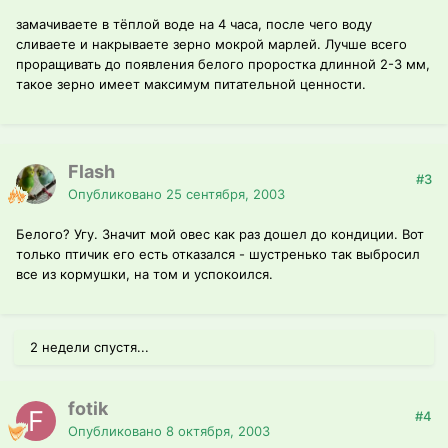
замачиваете в тёплой воде на 4 часа, после чего воду
сливаете и накрываете зерно мокрой марлей. Лучше всего
проращивать до появления белого проростка длинной 2-3 мм,
такое зерно имеет максимум питательной ценности.
Flash
#3
Опубликовано
25 сентября, 2003
Белого? Угу. Значит мой овес как раз дошел до кондиции. Вот
только птичик его есть отказался - шустренько так выбросил
все из кормушки, на том и успокоился.
2 недели спустя...
fotik
#4
Опубликовано
8 октября, 2003