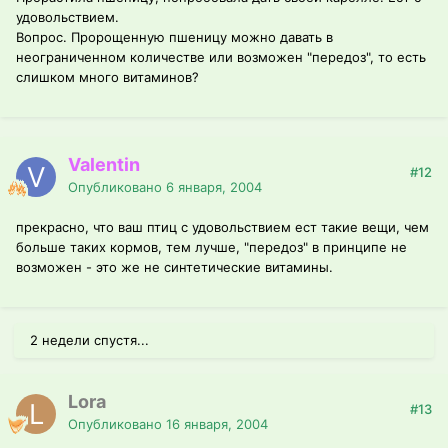
удовольствием.
Вопрос. Пророщенную пшеницу можно давать в
неограниченном количестве или возможен "передоз", то есть
слишком много витаминов?
Valentin
#12
Опубликовано
6 января, 2004
прекрасно, что ваш птиц с удовольствием ест такие вещи, чем
больше таких кормов, тем лучше, "передоз" в принципе не
возможен - это же не синтетические витамины.
2 недели спустя...
Lora
#13
Опубликовано
16 января, 2004