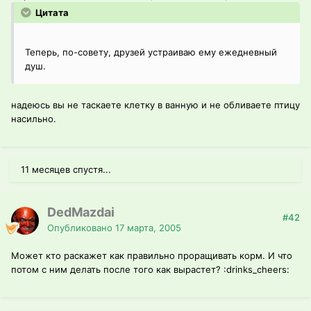
Цитата
Теперь, по-совету, друзей устраиваю ему ежедневный
душ.
надеюсь вы не таскаете клетку в ванную и не обливаете птицу
насильно.
11 месяцев спустя...
DedMazdai
#42
Опубликовано
17 марта, 2005
Может кто раскажет как правильно проращивать корм. И что
потом с ним делать после того как вырастет? :drinks_cheers: