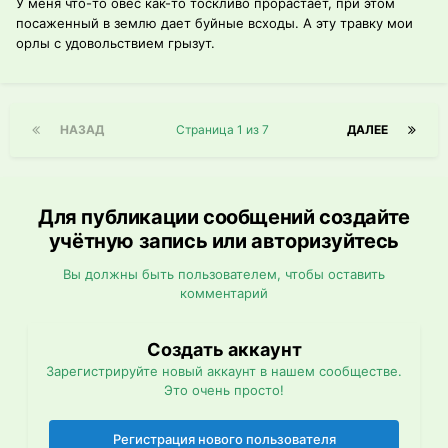
У меня что-то овес как-то тоскливо прорастает, при этом
посаженный в землю дает буйные всходы. А эту травку мои
орлы с удовольствием грызут.
НАЗАД
Страница 1 из 7
ДАЛЕЕ
Для публикации сообщений создайте
учётную запись или авторизуйтесь
Вы должны быть пользователем, чтобы оставить
комментарий
Создать аккаунт
Зарегистрируйте новый аккаунт в нашем сообществе.
Это очень просто!
Регистрация нового пользователя