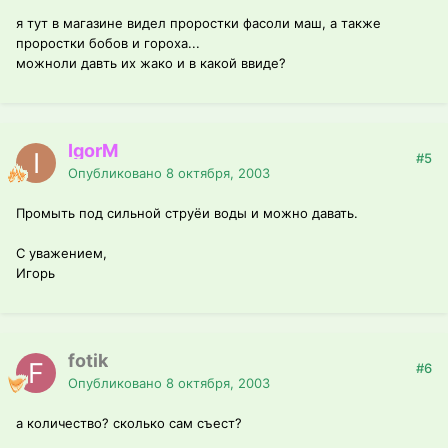
я тут в магазине видел проростки фасоли маш, а также
проростки бобов и гороха...
можноли давть их жако и в какой ввиде?
IgorM
#5
Опубликовано
8 октября, 2003
Промыть под сильной струёи воды и можно давать.
С уважением,
Игорь
fotik
#6
Опубликовано
8 октября, 2003
а количество? сколько сам съест?