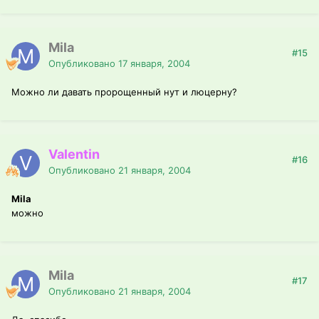
Mila
#15
Опубликовано
17 января, 2004
Можно ли давать пророщенный нут и люцерну?
Valentin
#16
Опубликовано
21 января, 2004
Mila
можно
Mila
#17
Опубликовано
21 января, 2004