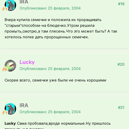
IRA
#19
Опубликовано
25 февраля, 2004
Вчера купила семечки и положила их проращивать
"старым"способом-на блюдечко.Утром решила
промыть,смотрю,а там плесень.Что это может быть? А так
хотелось попке дать пророщенных семечек.
Lucky
#20
Опубликовано
25 февраля, 2004
Скорее всего, семечки уже были не очень хорошими
IRA
#21
Опубликовано
25 февраля, 2004
Lucky
Сама пробовала,вроде нормальные.Ну пришлось