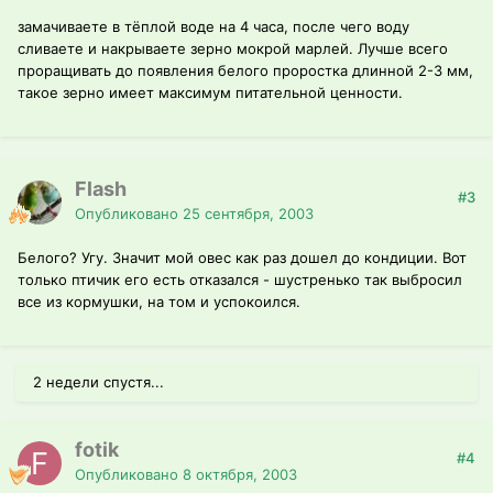
замачиваете в тёплой воде на 4 часа, после чего воду
сливаете и накрываете зерно мокрой марлей. Лучше всего
проращивать до появления белого проростка длинной 2-3 мм,
такое зерно имеет максимум питательной ценности.
Flash
#3
Опубликовано
25 сентября, 2003
Белого? Угу. Значит мой овес как раз дошел до кондиции. Вот
только птичик его есть отказался - шустренько так выбросил
все из кормушки, на том и успокоился.
2 недели спустя...
fotik
#4
Опубликовано
8 октября, 2003