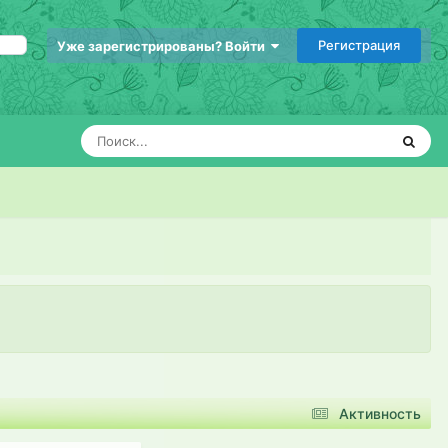
Регистрация
Уже зарегистрированы? Войти
Активность