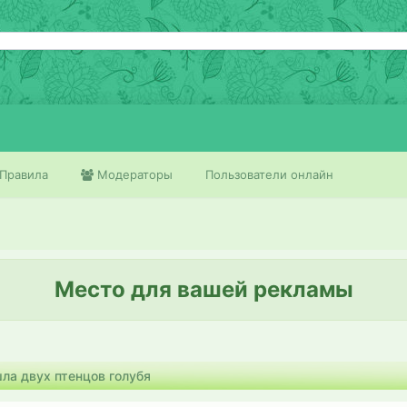
Правила
Модераторы
Пользователи онлайн
Место для вашей рекламы
ла двух птенцов голубя