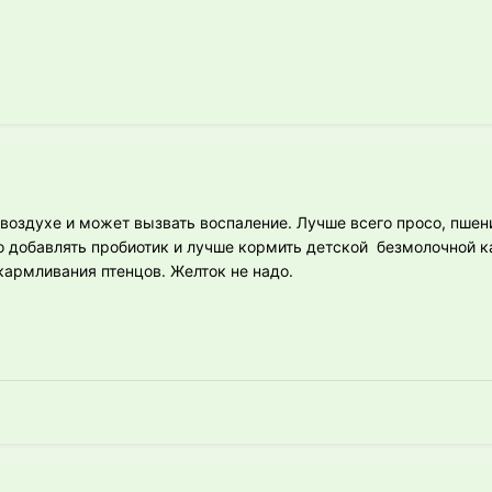
 воздухе и может вызвать воспаление. Лучше всего просо, пше
 добавлять пробиотик и лучше кормить детской безмолочной к
армливания птенцов. Желток не надо.