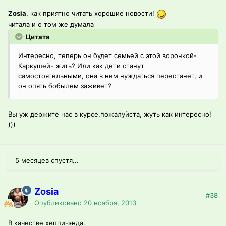
Zosia
, как приятно читать хорошие новости!
читала и о том же думала
Цитата
Интересно, теперь он будет семьей с этой воронкой-
Каркушей- жить? Или как дети станут
самостоятельными, она в нем нуждаться перестанет, и
он опять бобылем заживет?
Вы уж держите нас в курсе,пожалуйста, жуть как интересно!
)))
5 месяцев спустя...
Zosia
#38
Опубликовано
20 ноября, 2013
В качестве хеппи-энда.