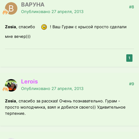
ВАРУНА
#8
Опубликовано
27 апреля, 2013
Zosia
, спасибо
! Ваш Гурам с крысой просто сделали
мне вечер)))
1
Lerois
#9
Опубликовано
27 апреля, 2013
Zosia
, спасибо за рассказ! Очень познавательно. Гурам -
просто молодчинка, взял и добился своего)) Удивительное
терпение.