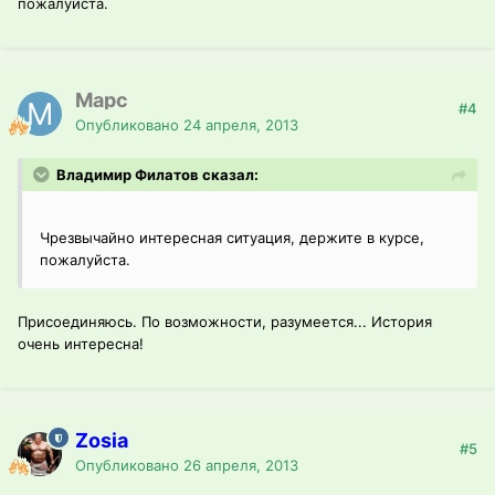
пожалуйста.
Марс
#4
Опубликовано
24 апреля, 2013
Владимир Филатов сказал:
Чрезвычайно интересная ситуация, держите в курсе,
пожалуйста.
Присоединяюсь. По возможности, разумеется... История
очень интересна!
Zosia
#5
Опубликовано
26 апреля, 2013