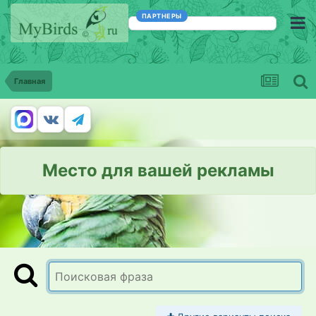
ПАРТНЕРЫ
Главная
Место для вашей рекламы