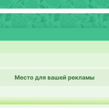
Место для вашей рекламы