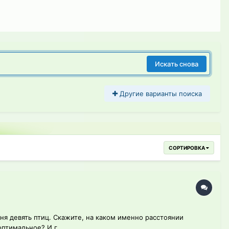
Искать снова
Другие варианты поиска
СОРТИРОВКА
ня девять птиц. Скажите, на каком именно расстоянии
птимальное? И г...