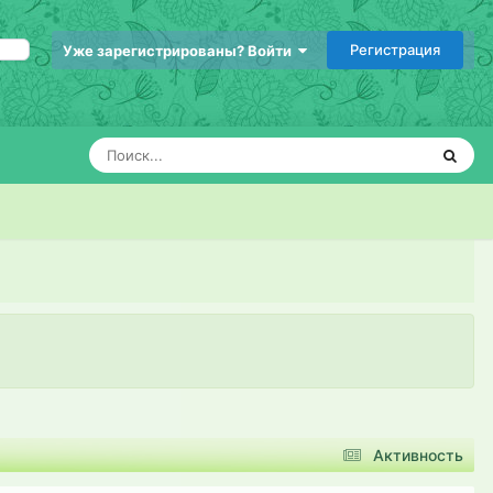
Регистрация
Уже зарегистрированы? Войти
Активность