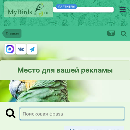
ПАРТНЕРЫ
Главная
Место для вашей рекламы