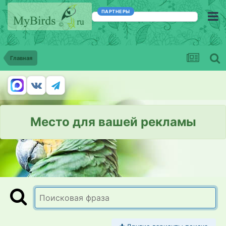
ПАРТНЕРЫ
Главная
Место для вашей рекламы