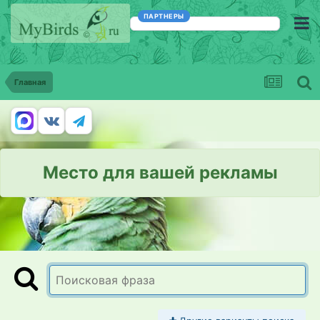
ПАРТНЕРЫ
Главная
Место для вашей рекламы