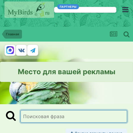
ПАРТНЕРЫ
Главная
Место для вашей рекламы