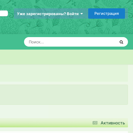
Регистрация
Уже зарегистрированы? Войти
Активность