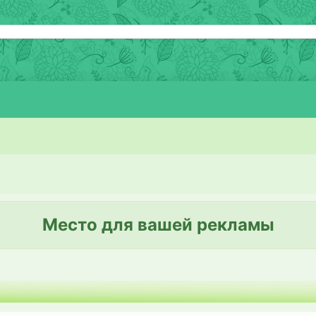
Место для вашей рекламы