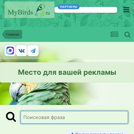
ПАРТНЕРЫ
Главная
Место для вашей рекламы