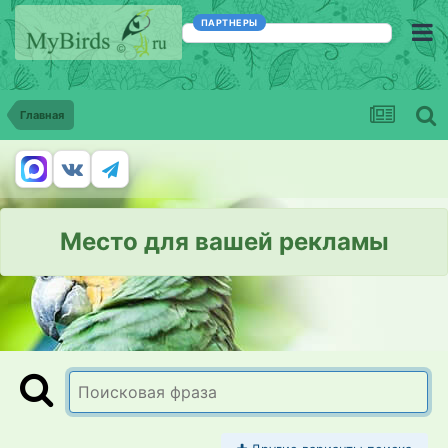
ПАРТНЕРЫ
Главная
Место для вашей рекламы