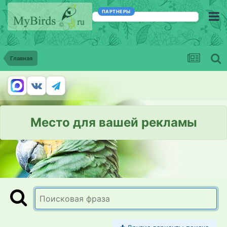
ПАРТНЕРЫ
Главная
Место для вашей рекламы