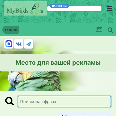
ПАРТНЕРЫ
Главная
Место для вашей рекламы