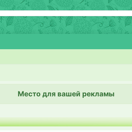
Место для вашей рекламы