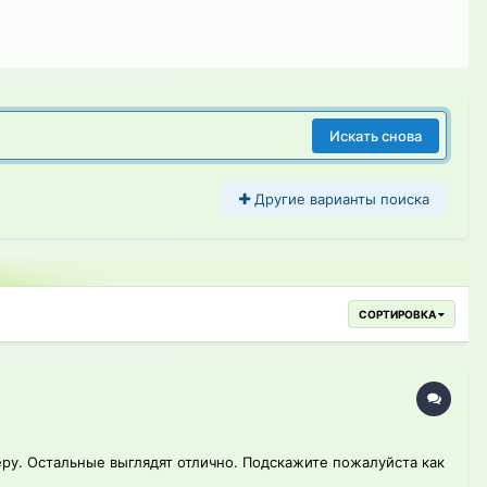
Искать снова
Другие варианты поиска
СОРТИРОВКА
еру. Остальные выглядят отлично. Подскажите пожалуйста как