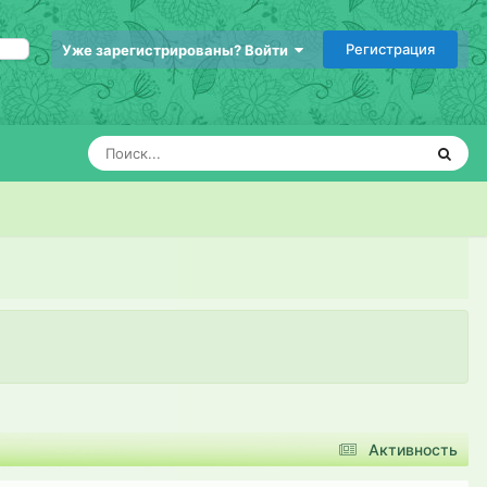
Регистрация
Уже зарегистрированы? Войти
Активность