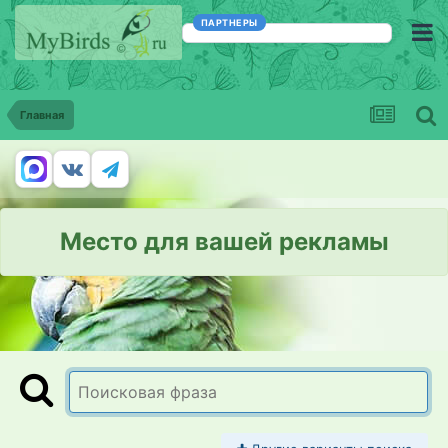
ПАРТНЕРЫ
Главная
Место для вашей рекламы