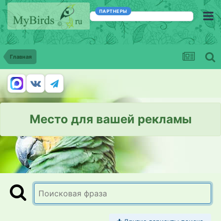
ПАРТНЕРЫ
Главная
Место для вашей рекламы