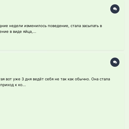
едние недели изменилось поведение, стала засыпать в
ние в виде яйца,...
ая вот уже 3 дня ведёт себя не так как обычно. Она стала
приход к ко...