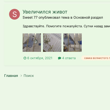
Увеличился живот
Sweet 77 опубликовал тема в
Основной раздел
Здравствуйте. Помогите пожалуйста. Сутки назад заме
6 октября, 2021
4 ответа
самка волнистого 
Главная
Поиск