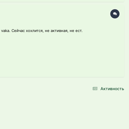
aka. Сейчас хохлится, не активная, не ест.
Активность