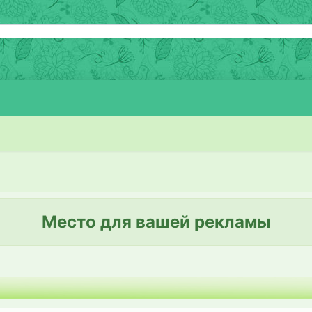
Место для вашей рекламы