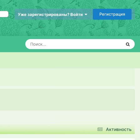
Регистрация
Уже зарегистрированы? Войти
Активность