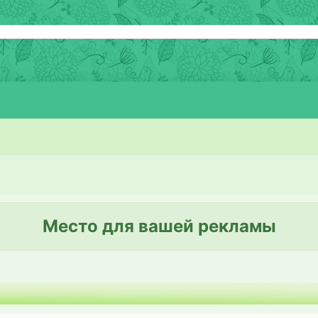
Место для вашей рекламы