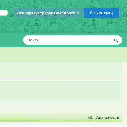
Регистрация
Уже зарегистрированы? Войти
Активность