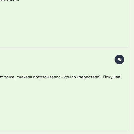
дит тоже, сначала потрясывалось крыло (перестало). Покушал.