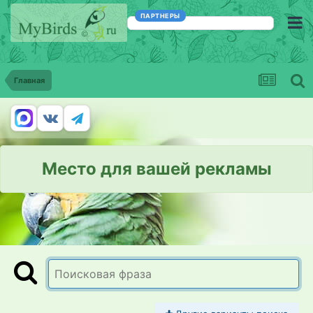
ПАРТНЕРЫ
Главная
Место для вашей рекламы