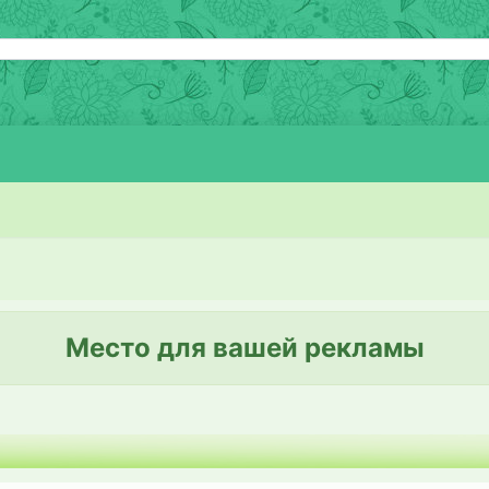
Место для вашей рекламы