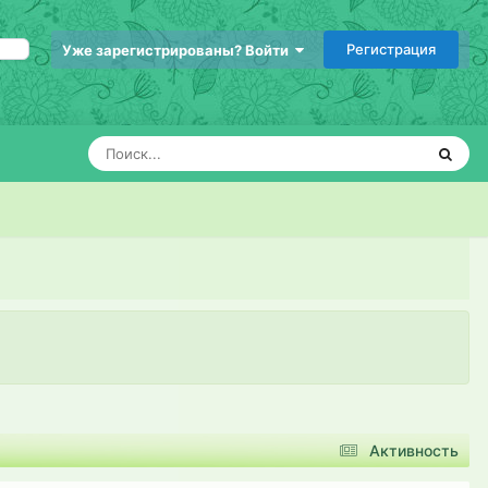
Регистрация
Уже зарегистрированы? Войти
Активность