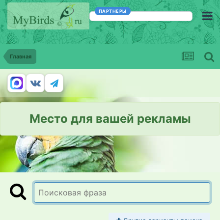
ПАРТНЕРЫ
Главная
Место для вашей рекламы