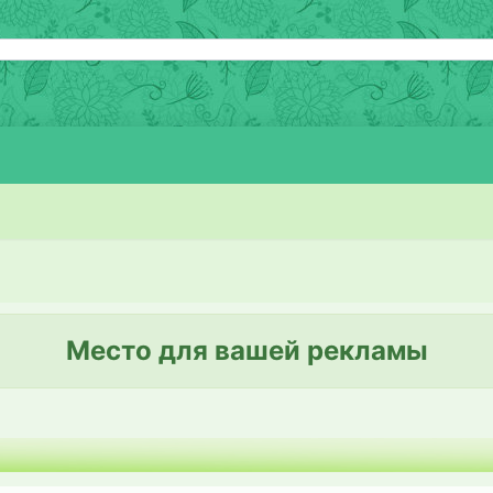
Место для вашей рекламы