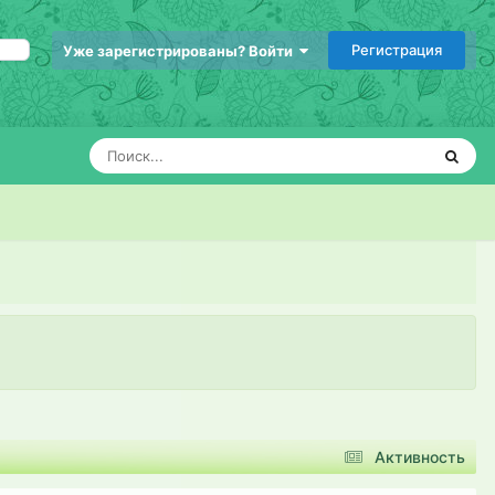
Регистрация
Уже зарегистрированы? Войти
Активность