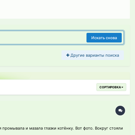
Искать снова
Другие варианты поиска
СОРТИРОВКА
промывала и мазала глазки котёнку. Вот фото. Вокруг стояли