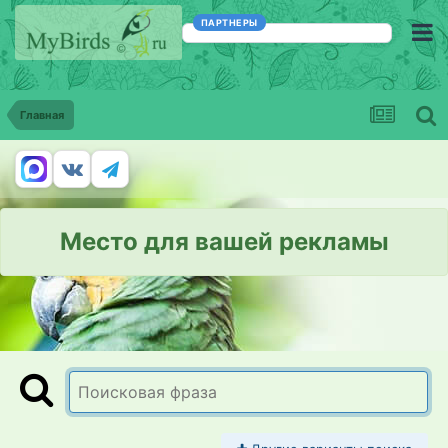
ПАРТНЕРЫ
Главная
Место для вашей рекламы