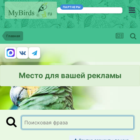
ПАРТНЕРЫ
Главная
Место для вашей рекламы