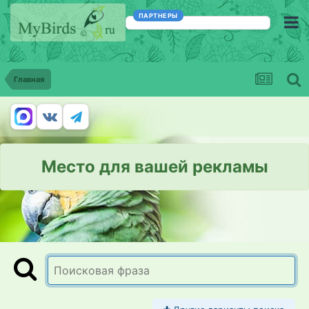
ПАРТНЕРЫ
Главная
Место для вашей рекламы