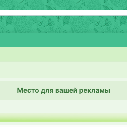
Место для вашей рекламы