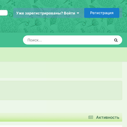
Регистрация
Уже зарегистрированы? Войти
Активность