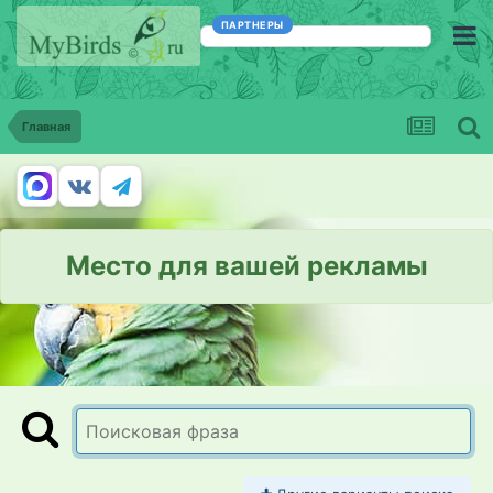
ПАРТНЕРЫ
Главная
Место для вашей рекламы