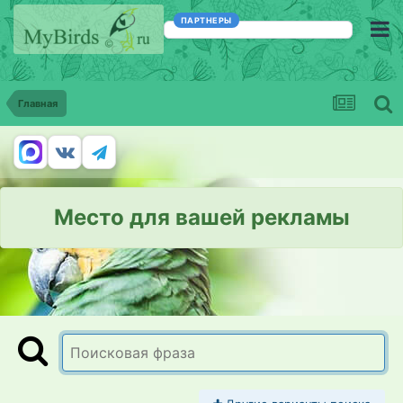
ПАРТНЕРЫ
Главная
Место для вашей рекламы