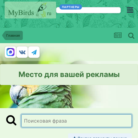
ПАРТНЕРЫ
Главная
Место для вашей рекламы