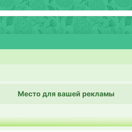
Место для вашей рекламы