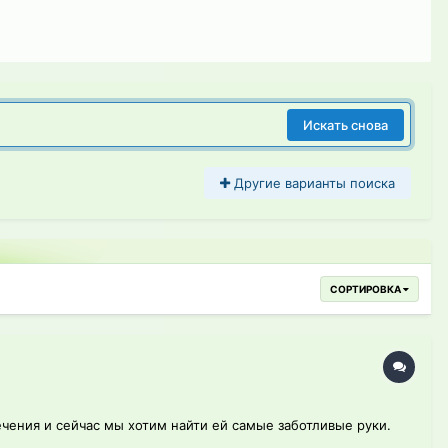
Искать снова
Другие варианты поиска
СОРТИРОВКА
чения и сейчас мы хотим найти ей самые заботливые руки.