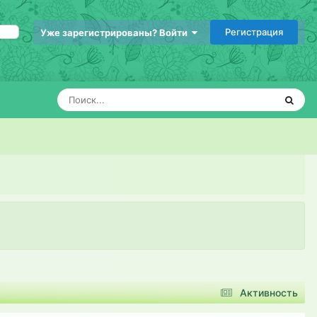
Регистрация
Уже зарегистрированы? Войти
Активность