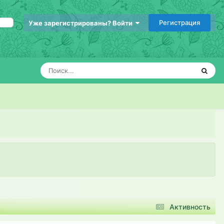
Регистрация
Уже зарегистрированы? Войти
Активность