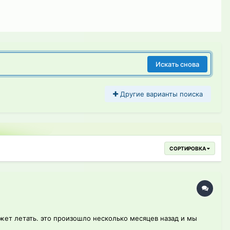
Искать снова
Другие варианты поиска
СОРТИРОВКА
жет летать. это произошло несколько месяцев назад и мы