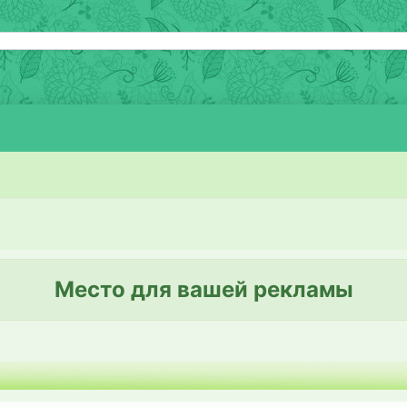
Место для вашей рекламы