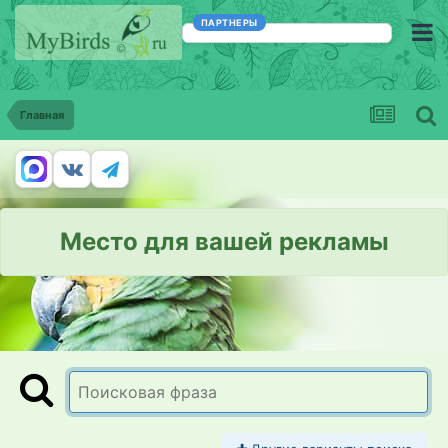
ПАРТНЕРЫ
Главная
Место для вашей рекламы