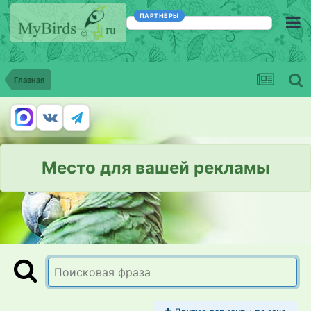
ПАРТНЕРЫ
Главная
Место для вашей рекламы