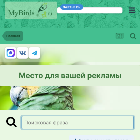
ПАРТНЕРЫ
Главная
Место для вашей рекламы