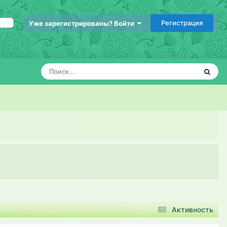
Регистрация
Уже зарегистрированы? Войти
Активность