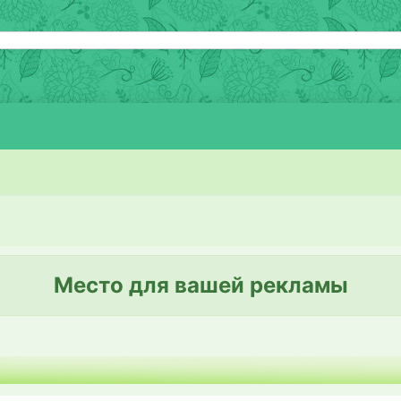
Место для вашей рекламы