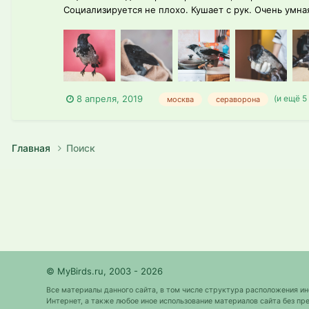
Социализируется не плохо. Кушает с рук. Очень умна
(и ещё 5
8 апреля, 2019
москва
сераворона
Главная
Поиск
© MyBirds.ru, 2003 - 2026
Все материалы данного сайта, в том числе структура расположения и
Интернет, а также любое иное использование материалов сайта без 