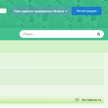
Регистрация
Уже зарегистрированы? Войти
Активность