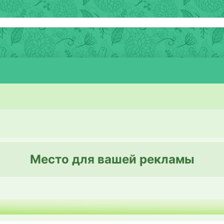
Место для вашей рекламы